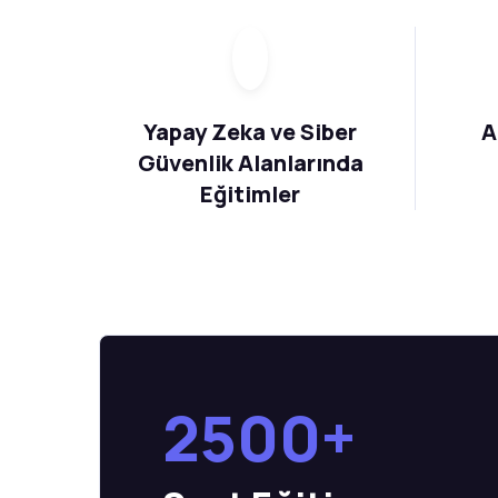
Yapay Zeka ve Siber
A
Güvenlik Alanlarında
Eğitimler
2500+