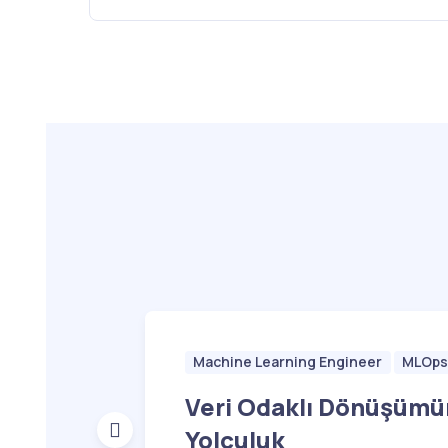
Machine Learning Engineer
MLOp
Veri Odaklı Dönüşümü
Yolculuk