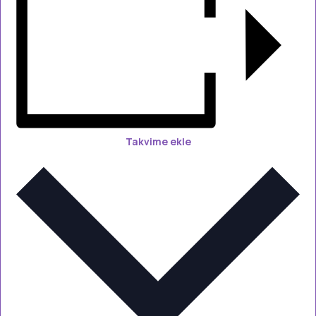
Takvime ekle