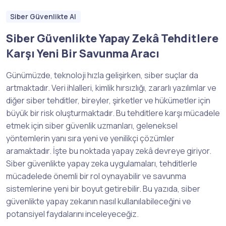
Siber Güvenlikte AI
Siber Güvenlikte Yapay Zekâ Tehditlere
Karşı Yeni Bir Savunma Aracı
Günümüzde, teknoloji hızla gelişirken, siber suçlar da
artmaktadır. Veri ihlalleri, kimlik hırsızlığı, zararlı yazılımlar ve
diğer siber tehditler, bireyler, şirketler ve hükümetler için
büyük bir risk oluşturmaktadır. Bu tehditlere karşı mücadele
etmek için siber güvenlik uzmanları, geleneksel
yöntemlerin yanı sıra yeni ve yenilikçi çözümler
aramaktadır. İşte bu noktada yapay zekâ devreye giriyor.
Siber güvenlikte yapay zeka uygulamaları, tehditlerle
mücadelede önemli bir rol oynayabilir ve savunma
sistemlerine yeni bir boyut getirebilir. Bu yazıda, siber
güvenlikte yapay zekanın nasıl kullanılabileceğini ve
potansiyel faydalarını inceleyeceğiz.