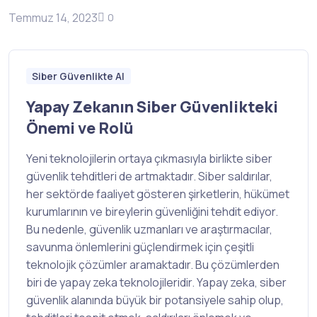
Temmuz 14, 2023
0
Siber Güvenlikte AI
Yapay Zekanın Siber Güvenlikteki
Önemi ve Rolü
Yeni teknolojilerin ortaya çıkmasıyla birlikte siber
güvenlik tehditleri de artmaktadır. Siber saldırılar,
her sektörde faaliyet gösteren şirketlerin, hükümet
kurumlarının ve bireylerin güvenliğini tehdit ediyor.
Bu nedenle, güvenlik uzmanları ve araştırmacılar,
savunma önlemlerini güçlendirmek için çeşitli
teknolojik çözümler aramaktadır. Bu çözümlerden
biri de yapay zeka teknolojileridir. Yapay zeka, siber
güvenlik alanında büyük bir potansiyele sahip olup,