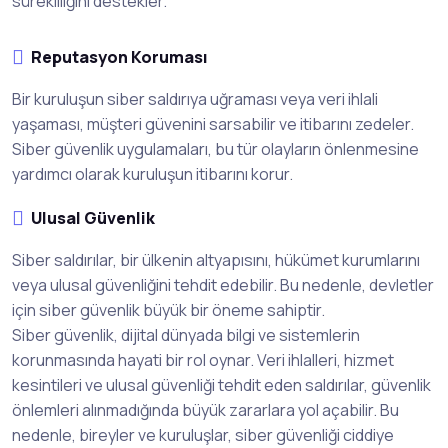
sürekliliğini destekler.
Reputasyon Koruması
Bir kuruluşun siber saldırıya uğraması veya veri ihlali
yaşaması, müşteri güvenini sarsabilir ve itibarını zedeler.
Siber güvenlik uygulamaları, bu tür olayların önlenmesine
yardımcı olarak kuruluşun itibarını korur.
Ulusal Güvenlik
Siber saldırılar, bir ülkenin altyapısını, hükümet kurumlarını
veya ulusal güvenliğini tehdit edebilir. Bu nedenle, devletler
için siber güvenlik büyük bir öneme sahiptir.
Siber güvenlik, dijital dünyada bilgi ve sistemlerin
korunmasında hayati bir rol oynar. Veri ihlalleri, hizmet
kesintileri ve ulusal güvenliği tehdit eden saldırılar, güvenlik
önlemleri alınmadığında büyük zararlara yol açabilir. Bu
nedenle, bireyler ve kuruluşlar, siber güvenliği ciddiye