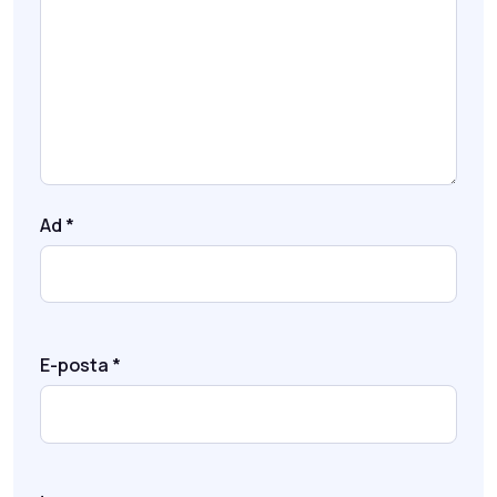
Ad
*
E-posta
*