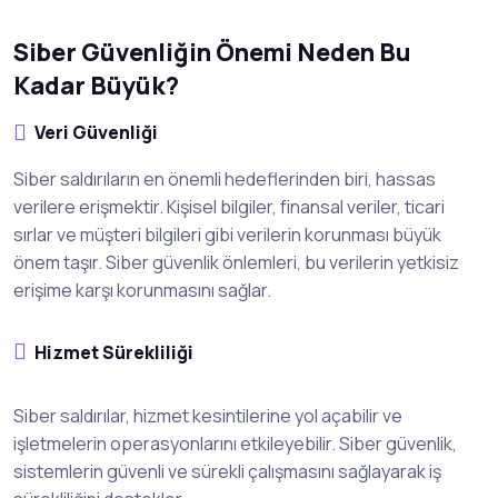
Siber Güvenliğin Önemi Neden Bu
Kadar Büyük?
Veri Güvenliği
Siber saldırıların en önemli hedeflerinden biri, hassas
verilere erişmektir. Kişisel bilgiler, finansal veriler, ticari
sırlar ve müşteri bilgileri gibi verilerin korunması büyük
önem taşır. Siber güvenlik önlemleri, bu verilerin yetkisiz
erişime karşı korunmasını sağlar.
Hizmet Sürekliliği
Siber saldırılar, hizmet kesintilerine yol açabilir ve
işletmelerin operasyonlarını etkileyebilir. Siber güvenlik,
sistemlerin güvenli ve sürekli çalışmasını sağlayarak iş