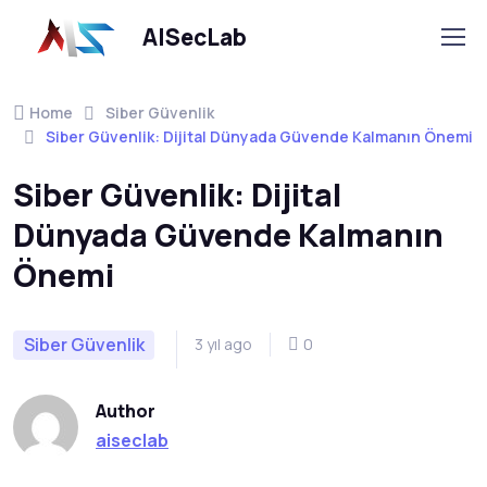
AISecLab
Home
Siber Güvenlik
Siber Güvenlik: Dijital Dünyada Güvende Kalmanın Önemi
Siber Güvenlik: Dijital
Dünyada Güvende Kalmanın
Önemi
Siber Güvenlik
3 yıl ago
0
Author
aiseclab