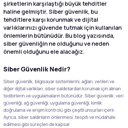
şirketlerin karşılaştığı büyük tehditler
haline gelmiştir. Siber güvenlik, bu
tehditlere karşı korunmak ve dijital
varlıklarınızı güvende tutmak için kullanılan
önlemlerin bütünüdür. Bu blog yazısında,
siber güvenliğin ne olduğunu ve neden
önemli olduğunu ele alacağız.
Siber Güvenlik Nedir?
Siber güvenlik, bilgisayar sistemlerini, ağları, verileri ve
diğer dijital varlıkları, siber saldırılardan korumak için alınan
tedbirlerin ve uygulamaların bütünüdür. Siber güvenlik, veri
güvenliği, ağ güvenliği, uygulama güvenliği, kimlik
doğrulama ve erişim kontrolü gibi çeşitli unsurları içerir.
Ayrıca, siber saldırıların önlenmesi, tespiti ve müdahale
edilmesi gibi süreçleri de kapsar.