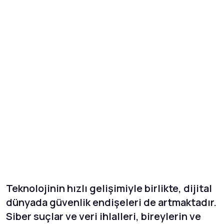
Teknolojinin hızlı gelişimiyle birlikte, dijital
dünyada güvenlik endişeleri de artmaktadır.
Siber suçlar ve veri ihlalleri, bireylerin ve