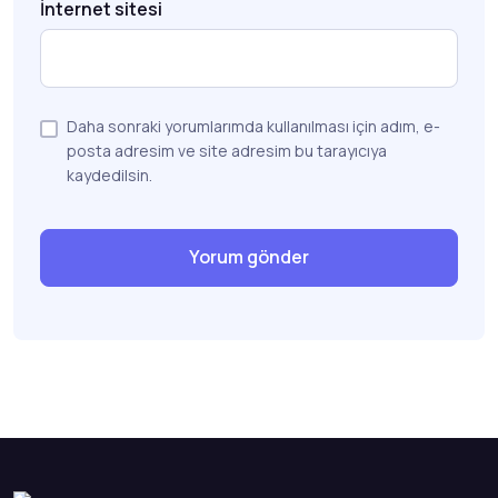
İnternet sitesi
Daha sonraki yorumlarımda kullanılması için adım, e-
posta adresim ve site adresim bu tarayıcıya
kaydedilsin.