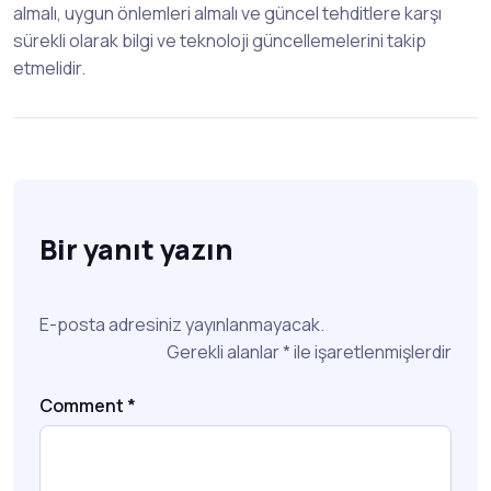
almalı, uygun önlemleri almalı ve güncel tehditlere karşı
sürekli olarak bilgi ve teknoloji güncellemelerini takip
etmelidir.
Bir yanıt yazın
E-posta adresiniz yayınlanmayacak.
Gerekli alanlar
*
ile işaretlenmişlerdir
Comment
*