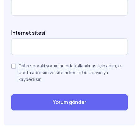
İnternet sitesi
Daha sonraki yorumlarımda kullanılması için adım, e-
posta adresim ve site adresim bu tarayıcıya
kaydedilsin.