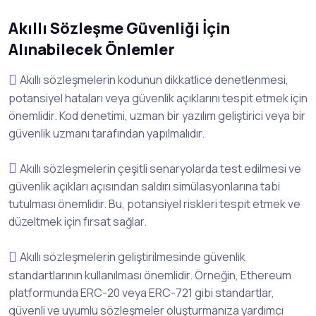
Akıllı Sözleşme Güvenliği İçin
Alınabilecek Önlemler
Akıllı sözleşmelerin kodunun dikkatlice denetlenmesi,
potansiyel hataları veya güvenlik açıklarını tespit etmek için
önemlidir. Kod denetimi, uzman bir yazılım geliştirici veya bir
güvenlik uzmanı tarafından yapılmalıdır.
Akıllı sözleşmelerin çeşitli senaryolarda test edilmesi ve
güvenlik açıkları açısından saldırı simülasyonlarına tabi
tutulması önemlidir. Bu, potansiyel riskleri tespit etmek ve
düzeltmek için fırsat sağlar.
Akıllı sözleşmelerin geliştirilmesinde güvenlik
standartlarının kullanılması önemlidir. Örneğin, Ethereum
platformunda ERC-20 veya ERC-721 gibi standartlar,
güvenli ve uyumlu sözleşmeler oluşturmanıza yardımcı