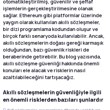
otomatikleştirilmiş, güvenilir ve şeffaf
işlemlerin gerçekleştirilmesine olanak
sağlar. Ethereum gibi platformlar üzerinde
yaygın olarak kullanılan akıllı sözleşmeler,
bir dizi programlama kodundan oluşur ve
birçok farklı senaryoda kullanılabilir. Ancak,
akıllı sözleşmelerin doğası gereği karmaşık
olduğundan, bazı güvenlik riskleri de
beraberinde getirebilir. Bu blog yazısında,
akıllı sözleşme güvenliği hakkında önemli
konuları ele alacak ve risklerin nasıl
azaltılabileceğini tartışacağız.
Akıllı sözleşmelerin güvenliğiyle ilgili
en önemli risklerden bazıları şunlardır