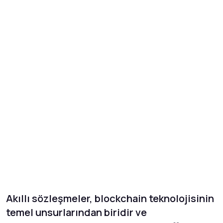
Akıllı sözleşmeler, blockchain teknolojisinin
temel unsurlarından biridir ve