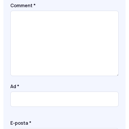
Comment
*
Ad
*
E-posta
*