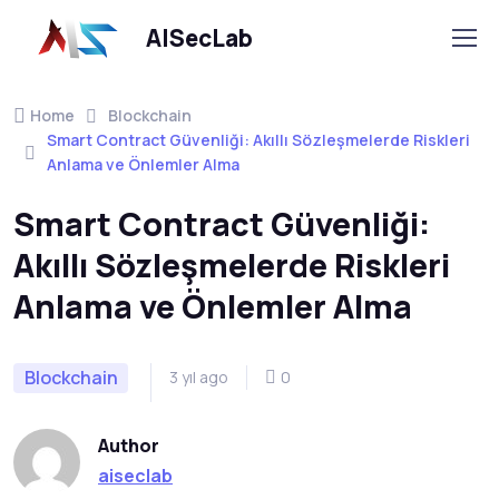
AISecLab
Home
Blockchain
Smart Contract Güvenliği: Akıllı Sözleşmelerde Riskleri
Anlama ve Önlemler Alma
Smart Contract Güvenliği:
Akıllı Sözleşmelerde Riskleri
Anlama ve Önlemler Alma
Blockchain
3 yıl ago
0
Author
aiseclab